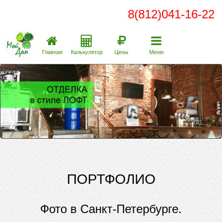
8(812)041-16-22
Главная
Калькулятор
Цены
Меню
ПОРТФОЛИО
Фото в Санкт-Петербурге.