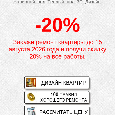
Наливной_пол
Тёплый_пол
3D_Дизайн
-20%
Закажи ремонт квартиры до
15
августа 2026 года и получи скидку
20% на все работы.