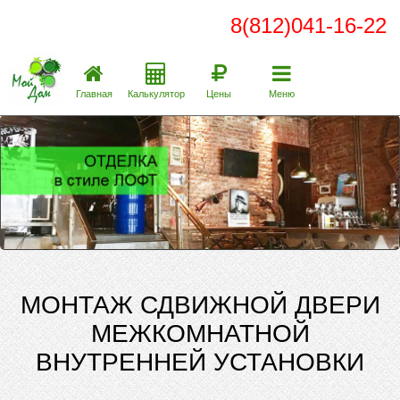
8(812)041-16-22
Главная
Калькулятор
Цены
Меню
МОНТАЖ СДВИЖНОЙ ДВЕРИ
МЕЖКОМНАТНОЙ
ВНУТРЕННЕЙ УСТАНОВКИ