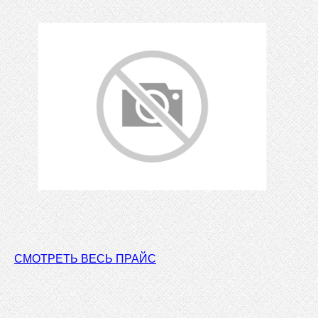
СМОТРЕТЬ ВЕСЬ ПРАЙС