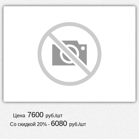
7600
Цена
руб./шт
6080
Со скидкой 20% -
руб./шт