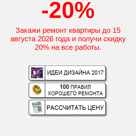
-20%
Закажи ремонт квартиры до
15
августа 2026 года и получи скидку
20% на все работы.