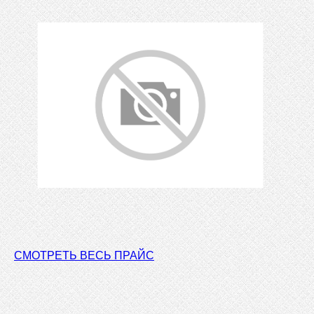
СМОТРЕТЬ ВЕСЬ ПРАЙС