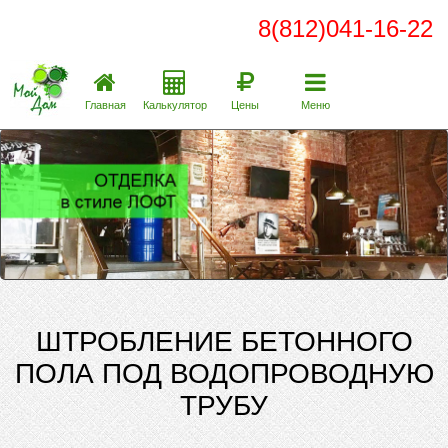
8(812)041-16-22
Главная
Калькулятор
Цены
Меню
ШТРОБЛЕНИЕ БЕТОННОГО
ПОЛА ПОД ВОДОПРОВОДНУЮ
ТРУБУ