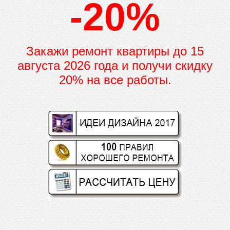
-20%
Закажи ремонт квартиры до
15
августа 2026 года и получи скидку
20% на все работы.