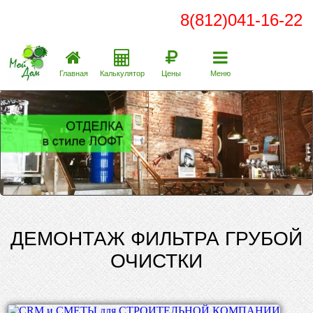
8(812)041-16-22
Главная
Калькулятор
Цены
Меню
ДЕМОНТАЖ ФИЛЬТРА ГРУБОЙ
ОЧИСТКИ