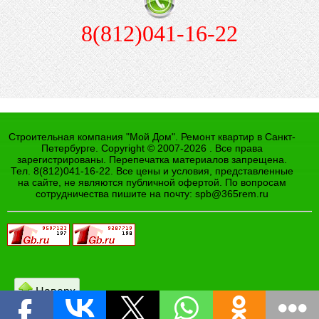
8(812)041-16-22
Строительная компания "Мой Дом". Ремонт квартир в Санкт-
Петербурге. Copyright © 2007-2026 . Все права
зарегистрированы. Перепечатка материалов запрещена.
Тел. 8(812)041-16-22. Все цены и условия, представленные
на сайте, не являются публичной офертой. По вопросам
сотрудничества пишите на почту:
spb@365rem.ru
Наверх