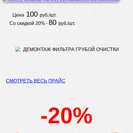
100
Цена
руб./шт.
80
Со скидкой 20% -
руб./шт.
СМОТРЕТЬ ВЕСЬ ПРАЙС
-20%