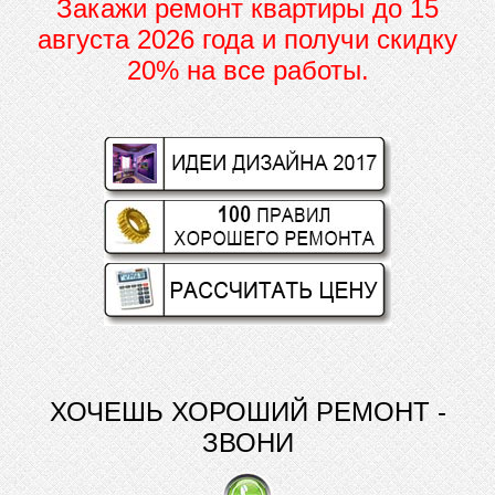
Закажи ремонт квартиры до
15
августа 2026 года и получи скидку
20% на все работы.
ХОЧЕШЬ ХОРОШИЙ РЕМОНТ -
ЗВОНИ