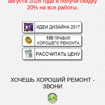
августа 2026 года и получи скидку
20% на все работы.
ХОЧЕШЬ ХОРОШИЙ РЕМОНТ -
ЗВОНИ