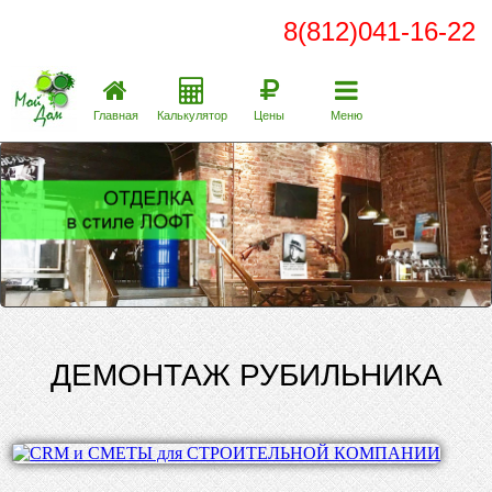
8(812)041-16-22
Главная
Калькулятор
Цены
Меню
ДЕМОНТАЖ РУБИЛЬНИКА