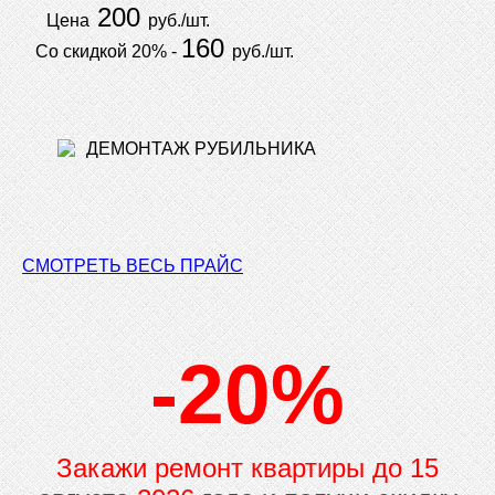
200
Цена
руб./шт.
160
Со скидкой 20% -
руб./шт.
СМОТРЕТЬ ВЕСЬ ПРАЙС
-20%
Закажи ремонт квартиры до
15