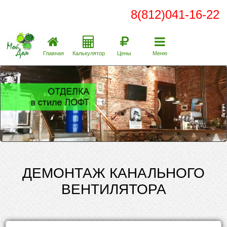
8(812)041-16-22
Главная
Калькулятор
Цены
Меню
ДЕМОНТАЖ КАНАЛЬНОГО
ВЕНТИЛЯТОРА