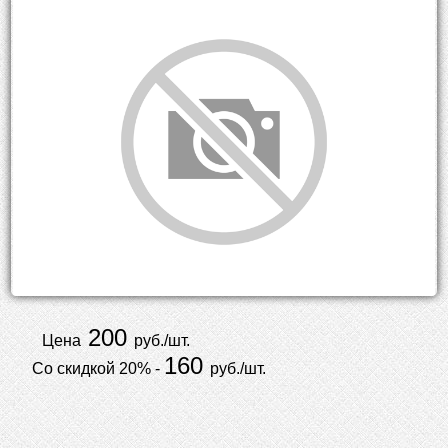
200
Цена
руб./шт.
160
Со скидкой 20% -
руб./шт.