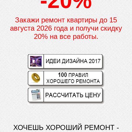
-20%
Закажи ремонт квартиры до
15
августа 2026 года и получи скидку
20% на все работы.
ХОЧЕШЬ ХОРОШИЙ РЕМОНТ -