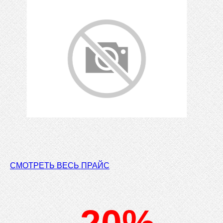
СМОТРЕТЬ ВЕСЬ ПРАЙС