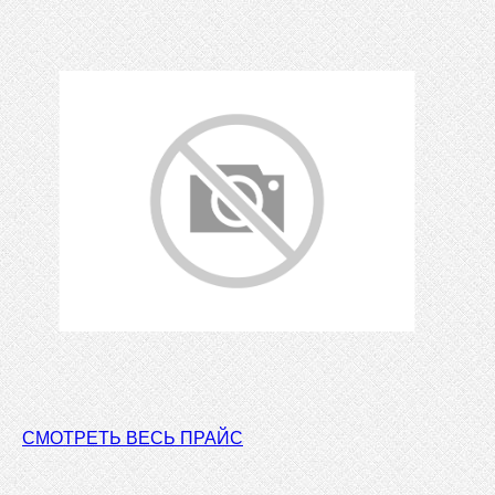
СМОТРЕТЬ ВЕСЬ ПРАЙС