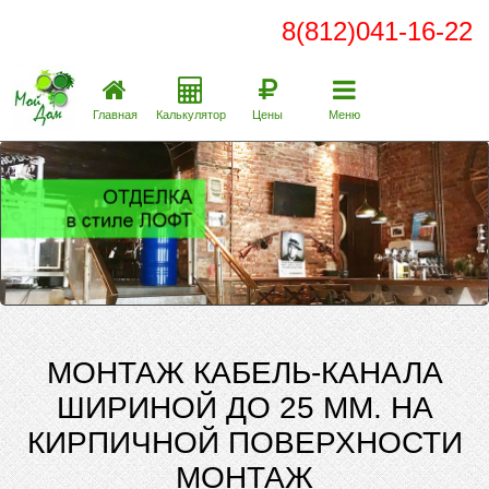
8(812)041-16-22
Главная
Калькулятор
Цены
Меню
МОНТАЖ КАБЕЛЬ-КАНАЛА
ШИРИНОЙ ДО 25 ММ. НА
КИРПИЧНОЙ ПОВЕРХНОСТИ
МОНТАЖ