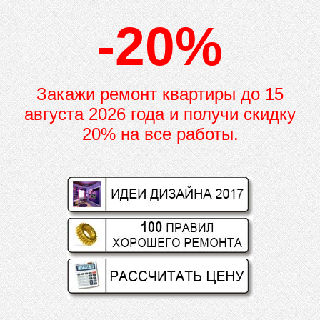
-20%
Закажи ремонт квартиры до
15
августа 2026 года и получи скидку
20% на все работы.