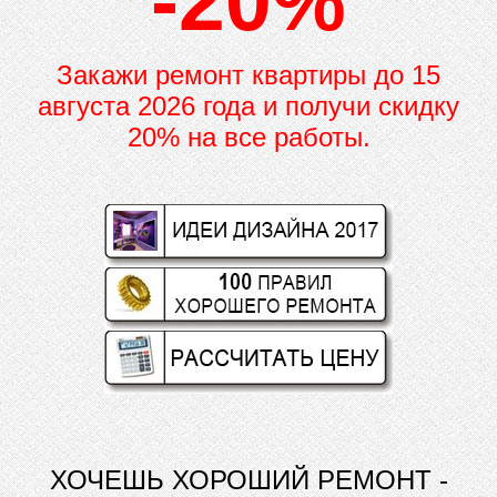
-20%
Закажи ремонт квартиры до
15
августа 2026 года и получи скидку
20% на все работы.
ХОЧЕШЬ ХОРОШИЙ РЕМОНТ -