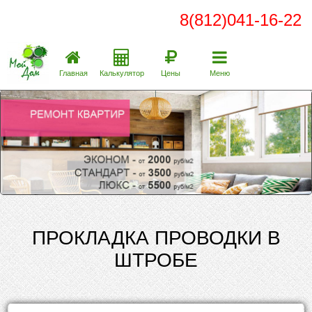
8(812)041-16-22
Главная
Калькулятор
Цены
Меню
ПРОКЛАДКА ПРОВОДКИ В
ШТРОБЕ