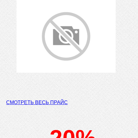
СМОТРЕТЬ ВЕСЬ ПРАЙС