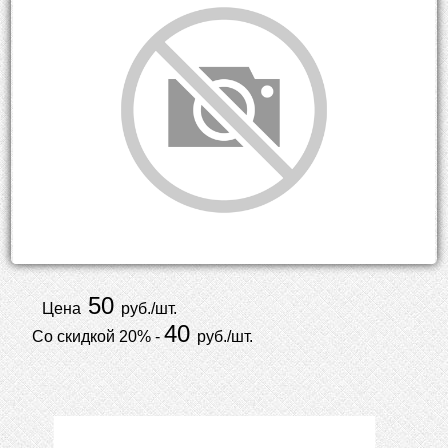
50
Цена
руб./шт.
40
Со скидкой 20% -
руб./шт.