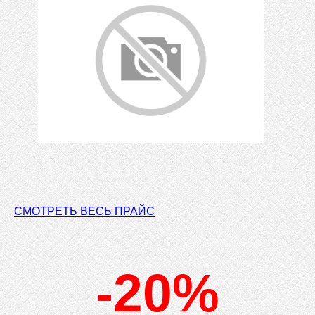
СМОТРЕТЬ ВЕСЬ ПРАЙС
-20%