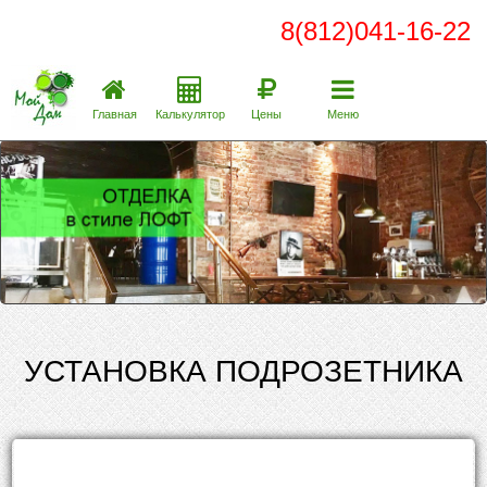
8(812)041-16-22
Главная
Калькулятор
Цены
Меню
УСТАНОВКА ПОДРОЗЕТНИКА