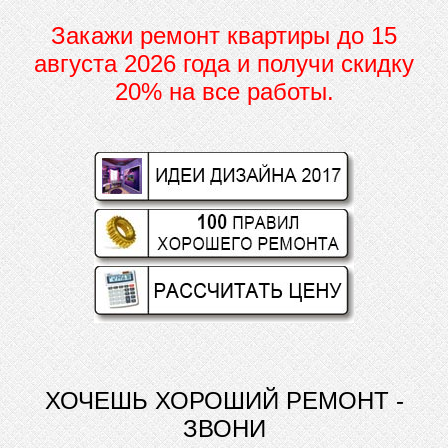
Закажи ремонт квартиры до
15
августа 2026 года и получи скидку
20% на все работы.
ХОЧЕШЬ ХОРОШИЙ РЕМОНТ -
ЗВОНИ