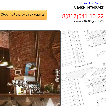
Личный кабинет
Санкт-Петербург
8(812)041-16-22
Обратный звонок за 27 секунд !
пн-пт с 09.00 до 18.00