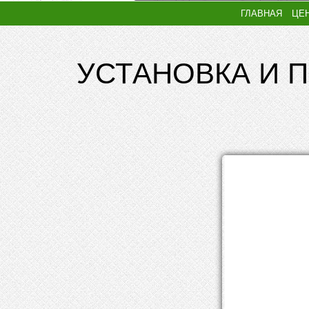
ГЛАВНАЯ
ЦЕ
УСТАНОВКА И 