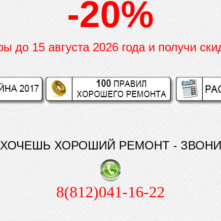
-20%
иры до
15 августа 2026 года и получи ски
ХОЧЕШЬ ХОРОШИЙ РЕМОНТ - ЗВОН
8(812)041-16-22