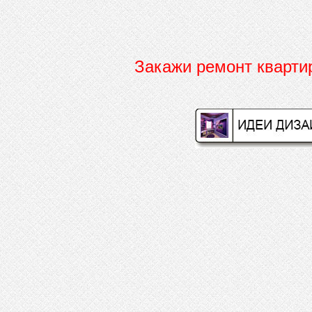
Закажи ремонт кварт