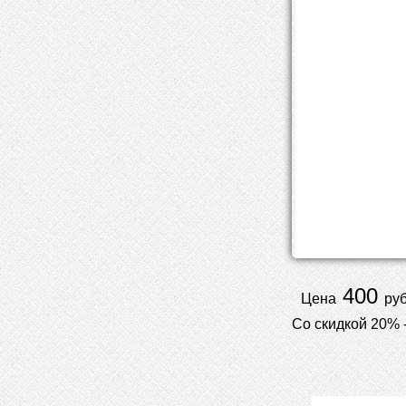
400
Цена
руб
Со скидкой 20% 