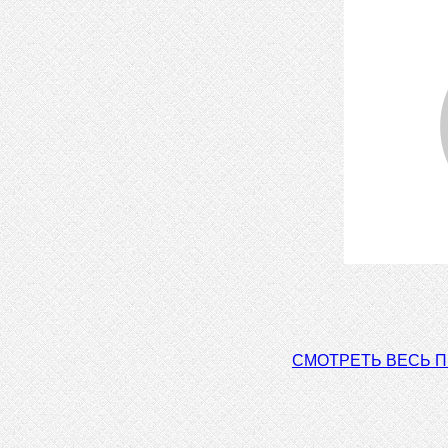
СМОТРЕТЬ ВЕСЬ 