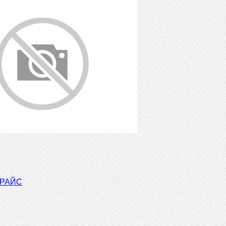
ПРАЙС