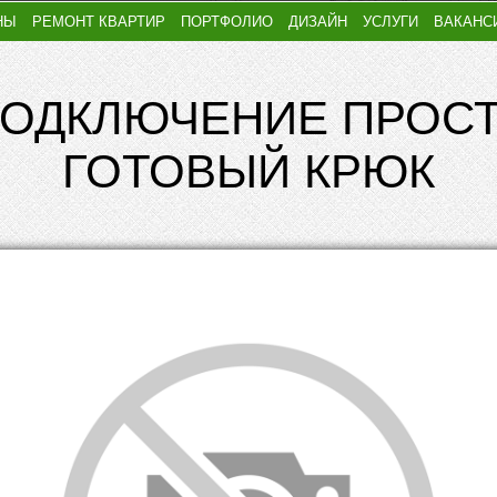
НЫ
РЕМОНТ КВАРТИР
ПОРТФОЛИО
ДИЗАЙН
УСЛУГИ
ВАКАНС
ПОДКЛЮЧЕНИЕ ПРОС
ГОТОВЫЙ КРЮК