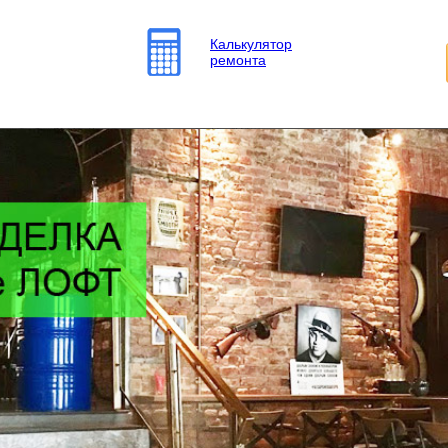
Калькулятор
ремонта