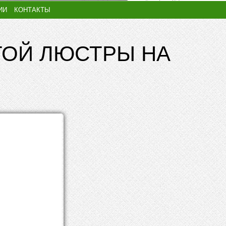
ИИ
КОНТАКТЫ
ТОЙ ЛЮСТРЫ НА