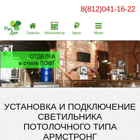
8(812)041-16-22
Главная
Калькулятор
Цены
Меню
УСТАНОВКА И ПОДКЛЮЧЕНИЕ
СВЕТИЛЬНИКА
ПОТОЛОЧНОГО ТИПА
АРМСТРОНГ