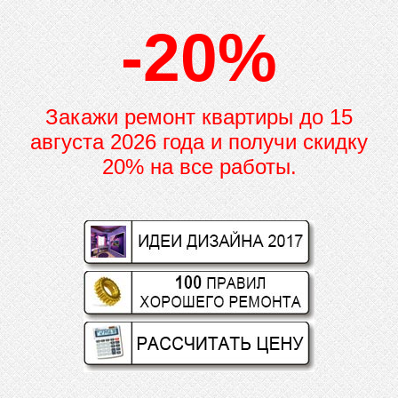
-20%
Закажи ремонт квартиры до
15
августа 2026 года и получи скидку
20% на все работы.