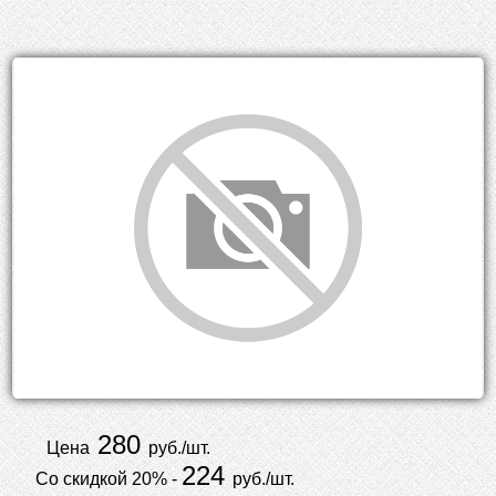
280
Цена
руб./шт.
224
Со скидкой 20% -
руб./шт.