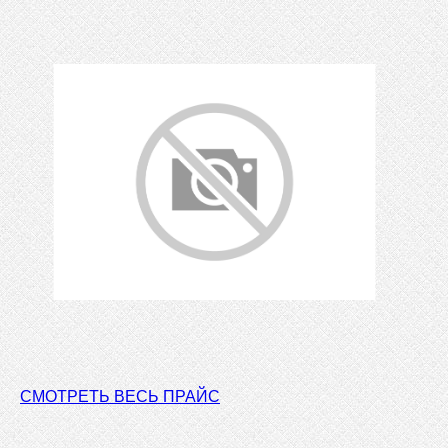
СМОТРЕТЬ ВЕСЬ ПРАЙС