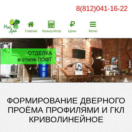
8(812)041-16-22
Главная
Калькулятор
Цены
Меню
ФОРМИРОВАНИЕ ДВЕРНОГО
ПРОЁМА ПРОФИЛЯМИ И ГКЛ
КРИВОЛИНЕЙНОЕ