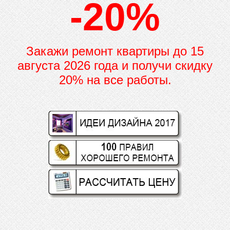
-20%
Закажи ремонт квартиры до
15
августа 2026 года и получи скидку
20% на все работы.