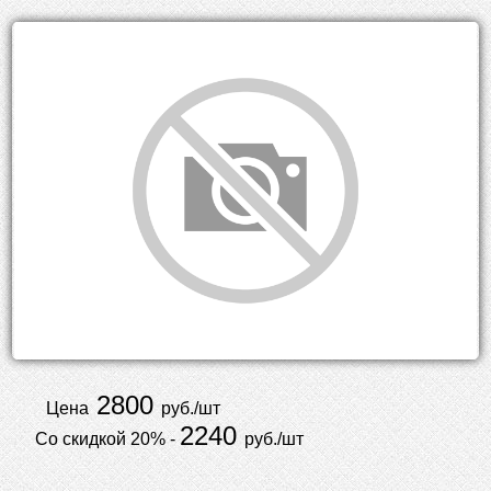
2800
Цена
руб./шт
2240
Со скидкой 20% -
руб./шт