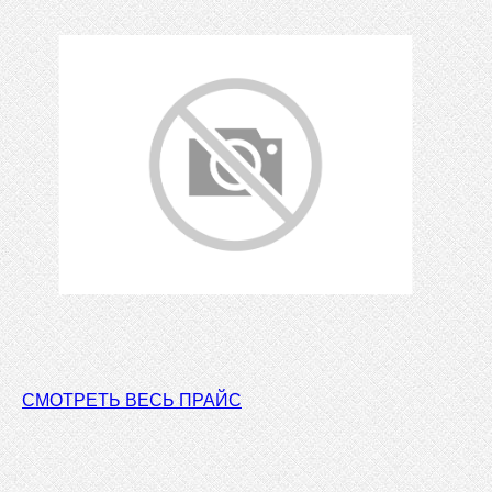
СМОТРЕТЬ ВЕСЬ ПРАЙС