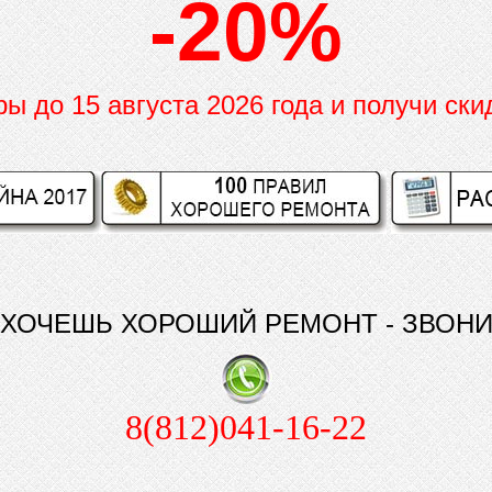
-20%
иры до
15 августа 2026 года и получи ски
ХОЧЕШЬ ХОРОШИЙ РЕМОНТ - ЗВОН
8(812)041-16-22