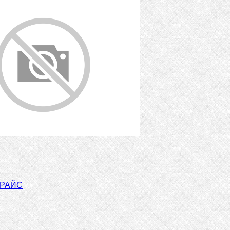
ПРАЙС