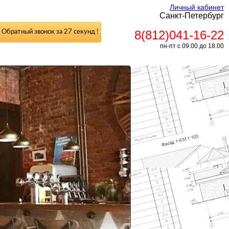
Личный кабинет
Санкт-Петербург
8(812)041-16-22
Обратный звонок за 27 секунд !
пн-пт с 09.00 до 18.00