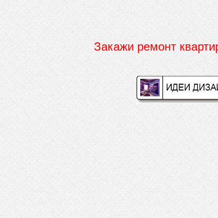
Закажи ремонт кварт