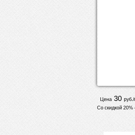
30
Цена
руб./
Со скидкой 20% 