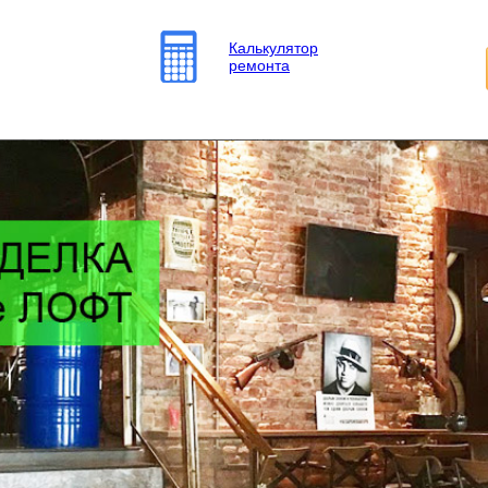
Калькулятор
ремонта