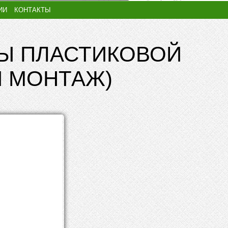
ИИ
КОНТАКТЫ
Ы ПЛАСТИКОВОЙ
Й МОНТАЖ)