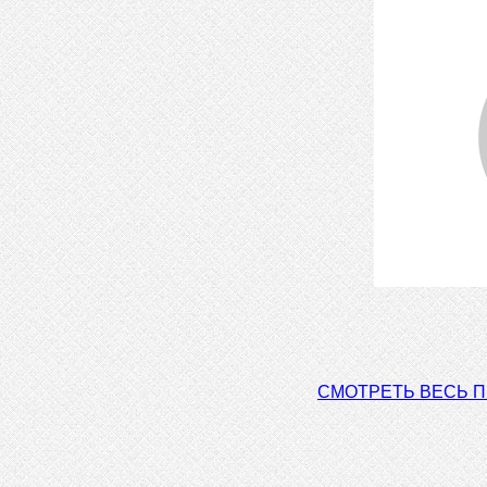
СМОТРЕТЬ ВЕСЬ 