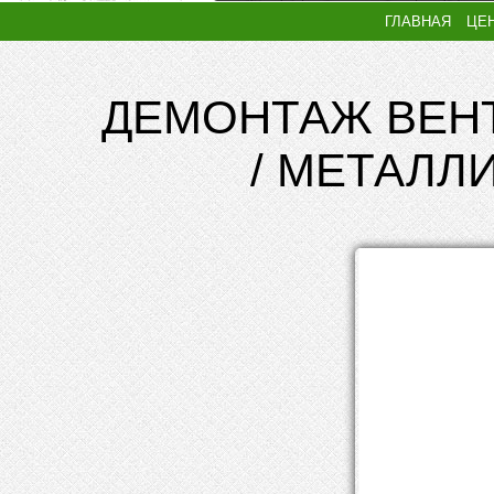
ГЛАВНАЯ
ЦЕ
ДЕМОНТАЖ ВЕН
/ МЕТАЛЛ