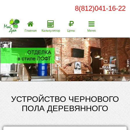
8(812)041-16-22
Главная
Калькулятор
Цены
Меню
УСТРОЙСТВО ЧЕРНОВОГО
ПОЛА ДЕРЕВЯННОГО