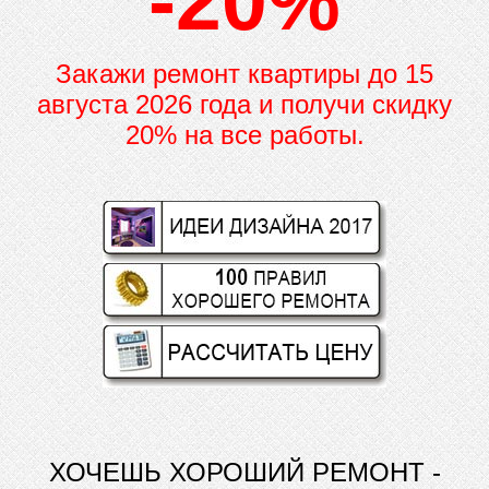
-20%
Закажи ремонт квартиры до
15
августа 2026 года и получи скидку
20% на все работы.
ХОЧЕШЬ ХОРОШИЙ РЕМОНТ -