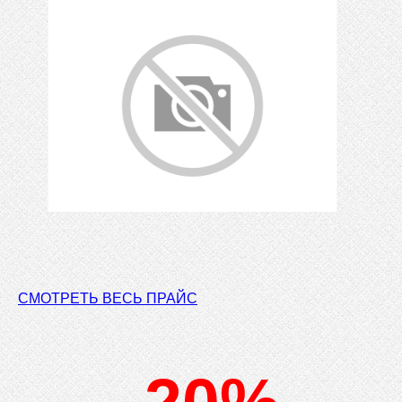
СМОТРЕТЬ ВЕСЬ ПРАЙС