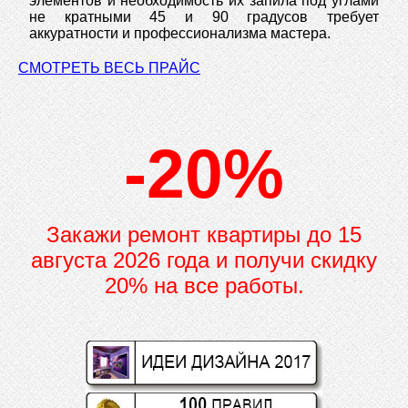
элементов и необходимость их запила под углами
не кратными 45 и 90 градусов требует
аккуратности и профессионализма мастера.
СМОТРЕТЬ ВЕСЬ ПРАЙС
-20%
Закажи ремонт квартиры до
15
августа 2026 года и получи скидку
20% на все работы.