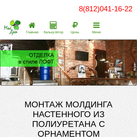
8(812)041-16-22
Главная
Калькулятор
Цены
Меню
МОНТАЖ МОЛДИНГА
НАСТЕННОГО ИЗ
ПОЛИУРЕТАНА С
ОРНАМЕНТОМ