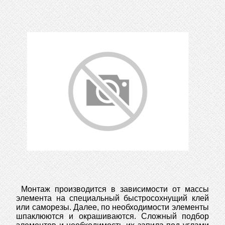
Монтаж производится в зависимости от массы
элемента на специальный быстросохнущий клей
или саморезы. Далее, по необходимости элементы
шпаклюются и окрашиваются. Сложный подбор