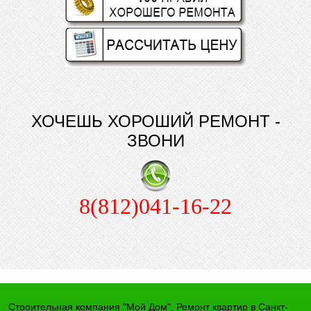
ХОЧЕШЬ ХОРОШИЙ РЕМОНТ -
ЗВОНИ
8(812)041-16-22
Строительная компания "Мой Дом". Ремонт квартир в Санкт-