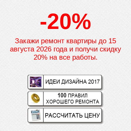
-20%
Закажи ремонт квартиры до
15
августа 2026 года и получи скидку
20% на все работы.