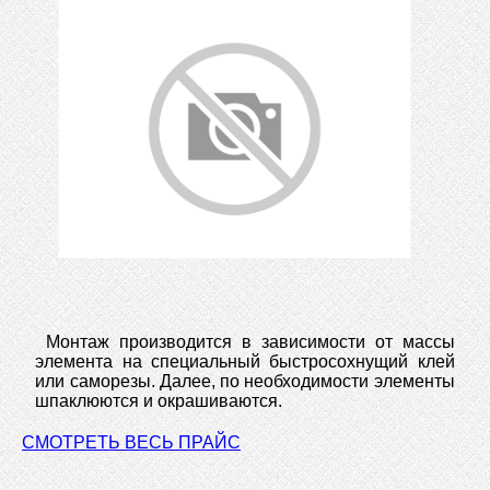
Монтаж производится в зависимости от массы
элемента на специальный быстросохнущий клей
или саморезы. Далее, по необходимости элементы
шпаклюются и окрашиваются.
СМОТРЕТЬ ВЕСЬ ПРАЙС