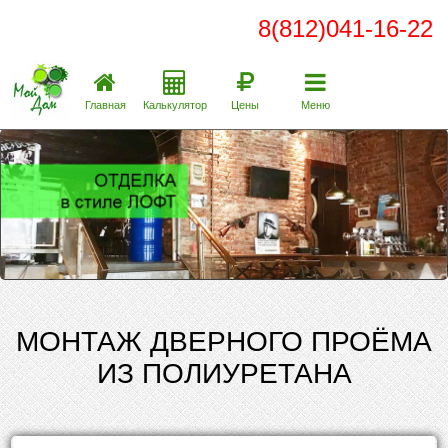
8(812)041-16-22
Главная
Калькулятор
Цены
Меню
МОНТАЖ ДВЕРНОГО ПРОЁМА
ИЗ ПОЛИУРЕТАНА