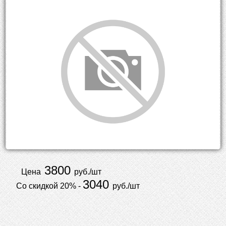
3800
Цена
руб./шт
3040
Со скидкой 20% -
руб./шт