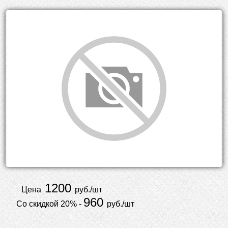
1200
Цена
руб./шт
960
Со скидкой 20% -
руб./шт