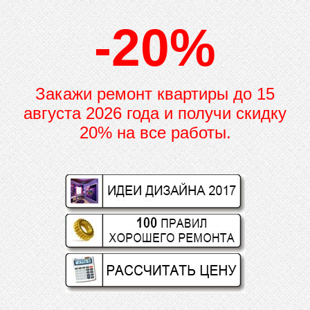
-20%
Закажи ремонт квартиры до
15
августа 2026 года и получи скидку
20% на все работы.