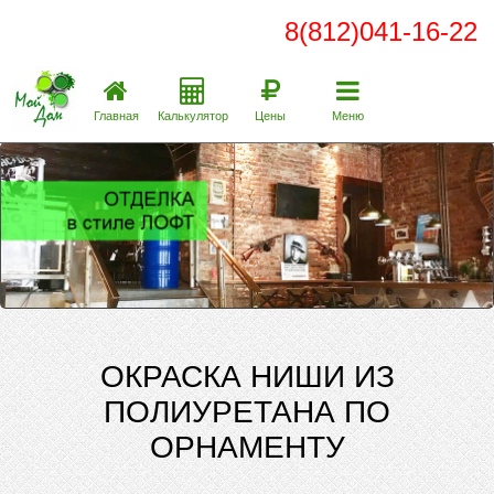
8(812)041-16-22
Главная
Калькулятор
Цены
Меню
ОКРАСКА НИШИ ИЗ
ПОЛИУРЕТАНА ПО
ОРНАМЕНТУ