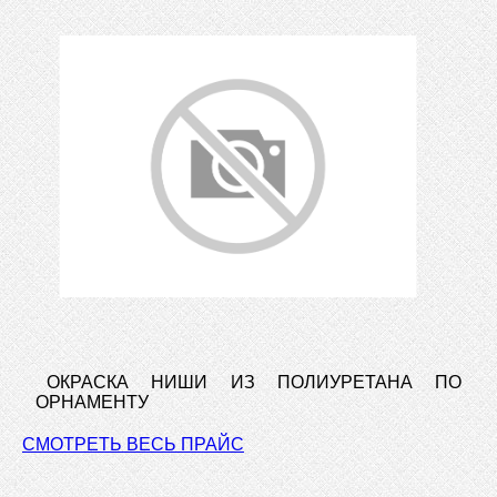
ОКРАСКА НИШИ ИЗ ПОЛИУРЕТАНА ПО
ОРНАМЕНТУ
СМОТРЕТЬ ВЕСЬ ПРАЙС