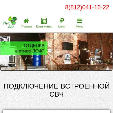
8(812)041-16-22
Главная
Калькулятор
Цены
Меню
ПОДКЛЮЧЕНИЕ ВСТРОЕННОЙ
СВЧ