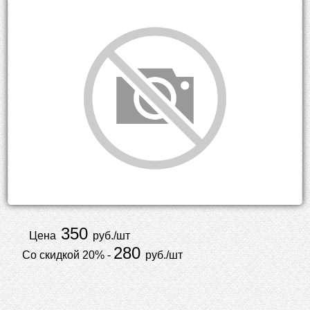
350
Цена
руб./шт
280
Со скидкой 20% -
руб./шт