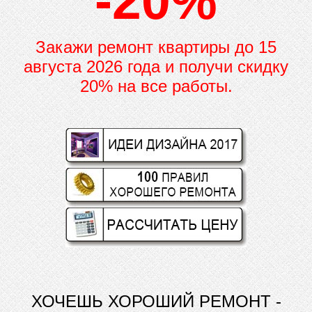
-20%
Закажи ремонт квартиры до
15
августа 2026 года и получи скидку
20% на все работы.
ХОЧЕШЬ ХОРОШИЙ РЕМОНТ -