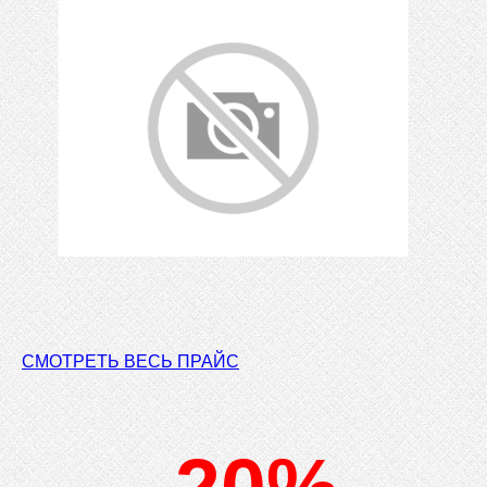
СМОТРЕТЬ ВЕСЬ ПРАЙС