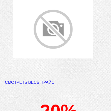
СМОТРЕТЬ ВЕСЬ ПРАЙС