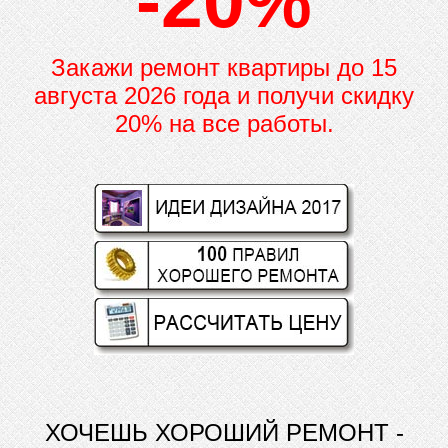
-20%
Закажи ремонт квартиры до
15
августа 2026 года и получи скидку
20% на все работы.
ХОЧЕШЬ ХОРОШИЙ РЕМОНТ -