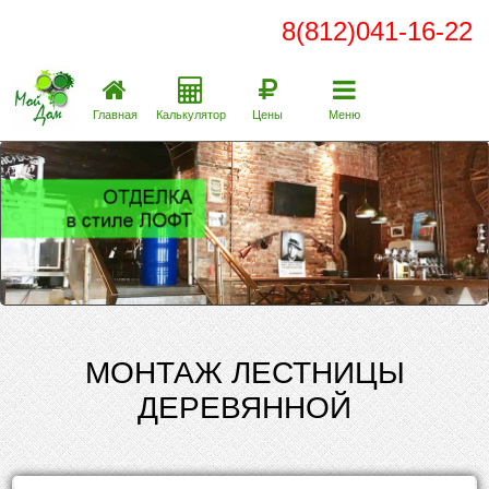
8(812)041-16-22
Главная
Калькулятор
Цены
Меню
МОНТАЖ ЛЕСТНИЦЫ
ДЕРЕВЯННОЙ