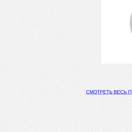
СМОТРЕТЬ ВЕСЬ 