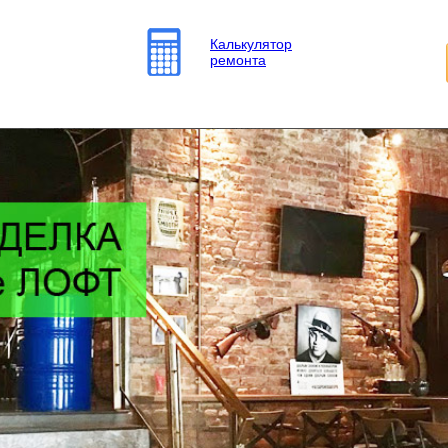
Калькулятор
ремонта