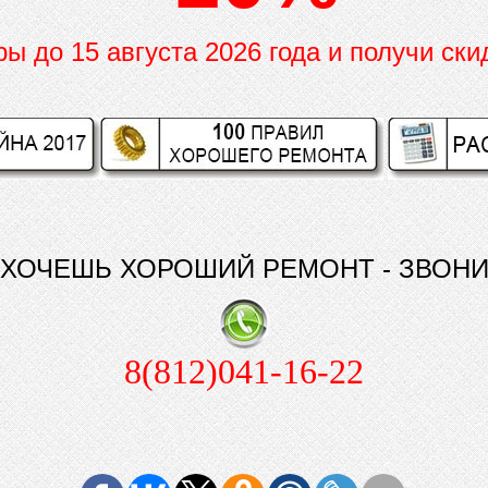
иры до
15 августа 2026 года и получи ски
ХОЧЕШЬ ХОРОШИЙ РЕМОНТ - ЗВОН
8(812)041-16-22