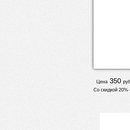
350
Цена
руб
Со скидкой 20% 