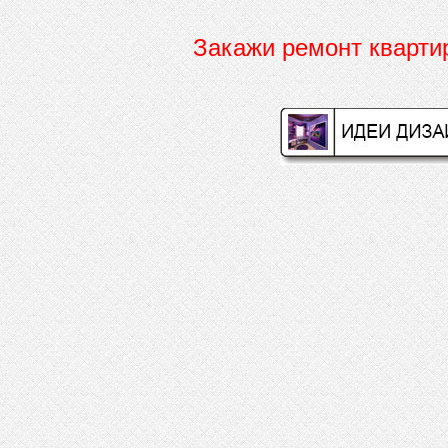
Закажи ремонт кварт