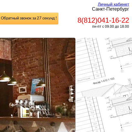
Личный кабинет
Санкт-Петербург
8(812)041-16-22
Обратный звонок за 27 секунд !
пн-пт с 09.00 до 18.00