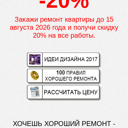
-20%
Закажи ремонт квартиры до
15
августа 2026 года и получи скидку
20% на все работы.
ХОЧЕШЬ ХОРОШИЙ РЕМОНТ -