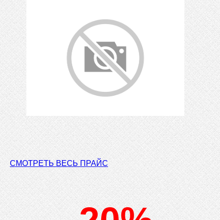
СМОТРЕТЬ ВЕСЬ ПРАЙС