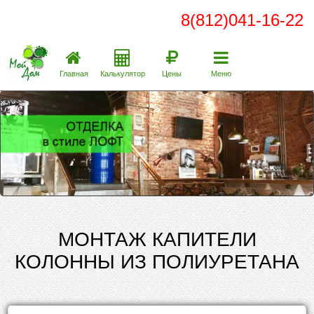
8(812)041-16-22
Главная
Калькулятор
Цены
Меню
МОНТАЖ КАПИТЕЛИ
КОЛОННЫ ИЗ ПОЛИУРЕТАНА