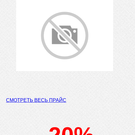
СМОТРЕТЬ ВЕСЬ ПРАЙС