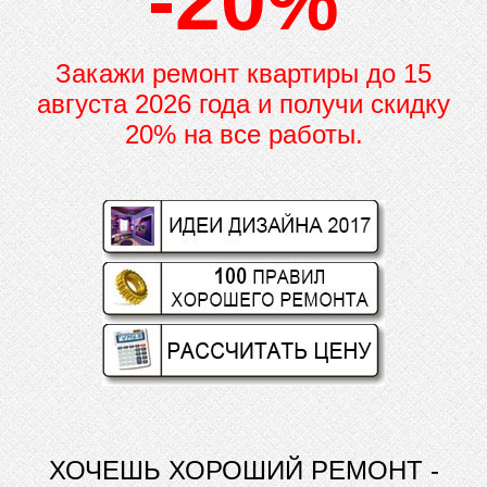
-20%
Закажи ремонт квартиры до
15
августа 2026 года и получи скидку
20% на все работы.
ХОЧЕШЬ ХОРОШИЙ РЕМОНТ -