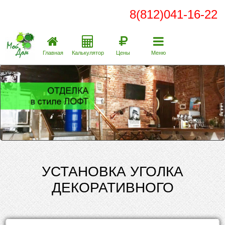
8(812)041-16-22
Главная
Калькулятор
Цены
Меню
УСТАНОВКА УГОЛКА
ДЕКОРАТИВНОГО