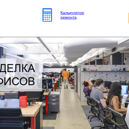
Калькулятор
ремонта