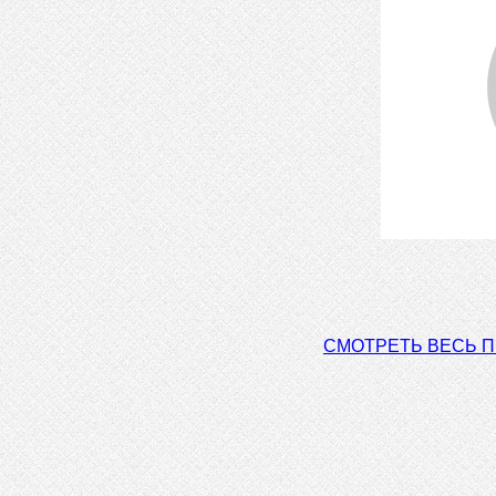
СМОТРЕТЬ ВЕСЬ 