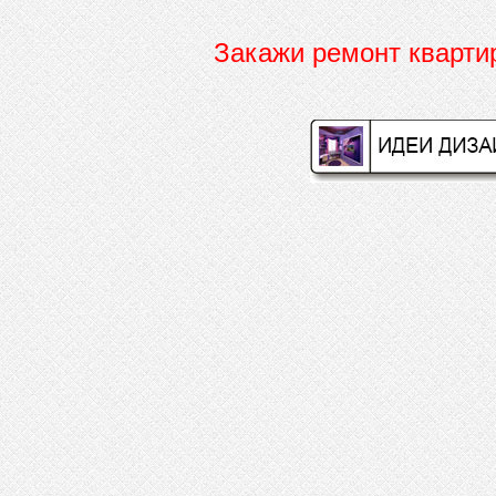
Закажи ремонт кварт