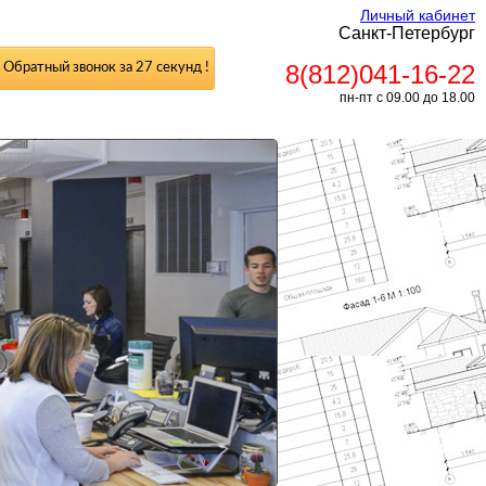
Личный кабинет
Санкт-Петербург
8(812)041-16-22
Обратный звонок за 27 секунд !
пн-пт с 09.00 до 18.00