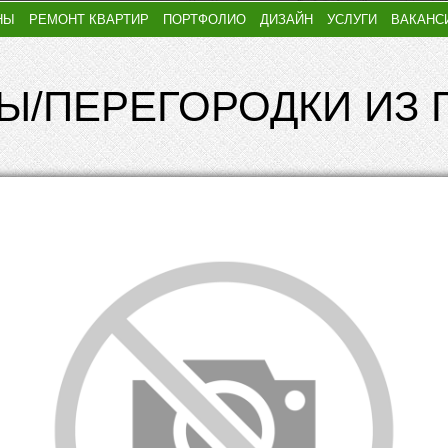
НЫ
РЕМОНТ КВАРТИР
ПОРТФОЛИО
ДИЗАЙН
УСЛУГИ
ВАКАНС
Ы/ПЕРЕГОРОДКИ ИЗ 