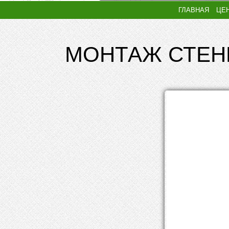
ГЛАВНАЯ
ЦЕ
МОНТАЖ СТЕН