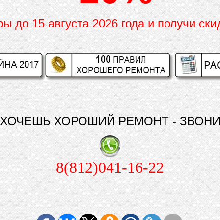
иры до
15 августа 2026 года и получи ски
ХОЧЕШЬ ХОРОШИЙ РЕМОНТ - ЗВОН
8(812)041-16-22