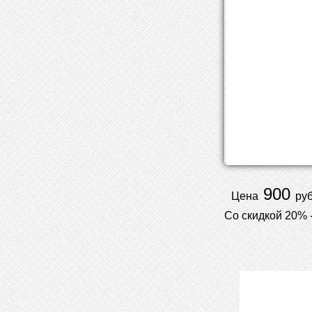
900
Цена
руб
Со скидкой 20% 