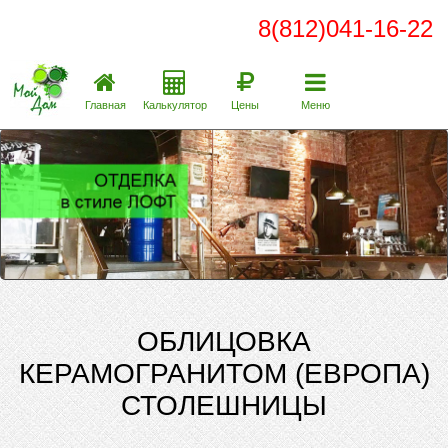
8(812)041-16-22
Главная
Калькулятор
Цены
Меню
ОБЛИЦОВКА
КЕРАМОГРАНИТОМ (ЕВРОПА)
СТОЛЕШНИЦЫ