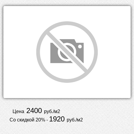
2400
Цена
руб./м2
1920
Со скидкой 20% -
руб./м2