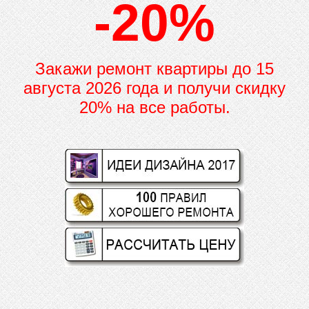
-20%
Закажи ремонт квартиры до
15
августа 2026 года и получи скидку
20% на все работы.