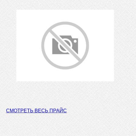
СМОТРЕТЬ ВЕСЬ ПРАЙС