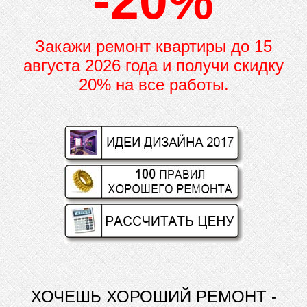
-20%
Закажи ремонт квартиры до
15
августа 2026 года и получи скидку
20% на все работы.
ХОЧЕШЬ ХОРОШИЙ РЕМОНТ -