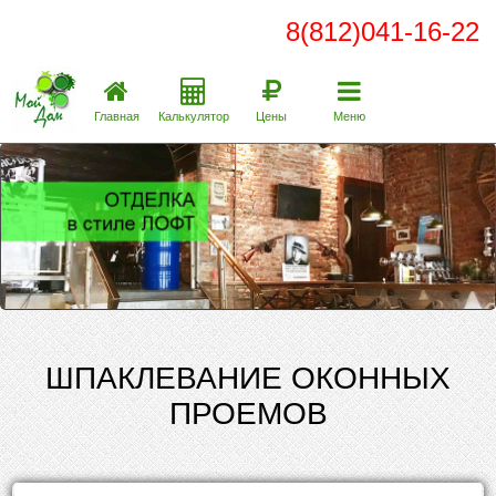
8(812)041-16-22
Главная
Калькулятор
Цены
Меню
ШПАКЛЕВАНИЕ ОКОННЫХ
ПРОЕМОВ