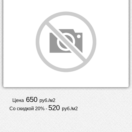
650
Цена
руб./м2
520
Со скидкой 20% -
руб./м2