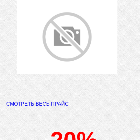
СМОТРЕТЬ ВЕСЬ ПРАЙС