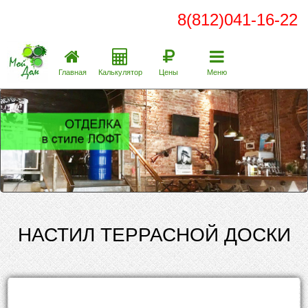
8(812)041-16-22
Главная
Калькулятор
Цены
Меню
НАСТИЛ ТЕРРАСНОЙ ДОСКИ