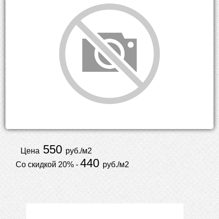
550
Цена
руб./м2
440
Со скидкой 20% -
руб./м2