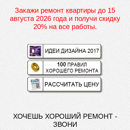
Закажи ремонт квартиры до
15
августа 2026 года и получи скидку
20% на все работы.
ХОЧЕШЬ ХОРОШИЙ РЕМОНТ -
ЗВОНИ