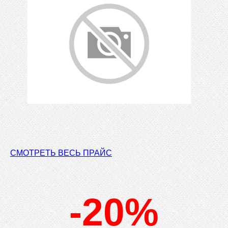
СМОТРЕТЬ ВЕСЬ ПРАЙС
-20%