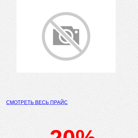
СМОТРЕТЬ ВЕСЬ ПРАЙС