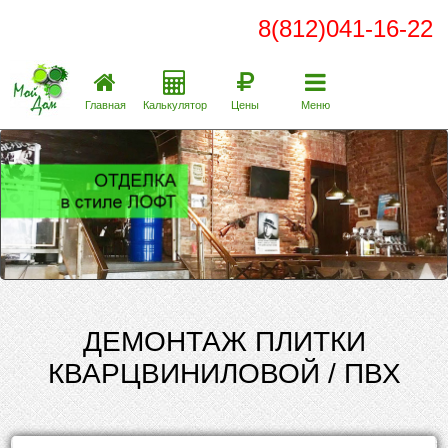
8(812)041-16-22
Главная
Калькулятор
Цены
Меню
ДЕМОНТАЖ ПЛИТКИ
КВАРЦВИНИЛОВОЙ / ПВХ