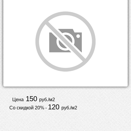
150
Цена
руб./м2
120
Со скидкой 20% -
руб./м2