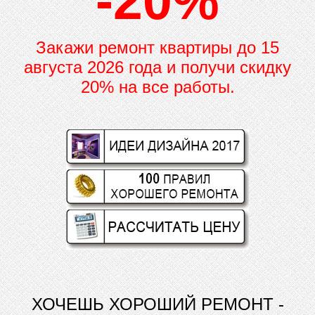
-20%
Закажи ремонт квартиры до
15
августа 2026 года и получи скидку
20% на все работы.
ХОЧЕШЬ ХОРОШИЙ РЕМОНТ -