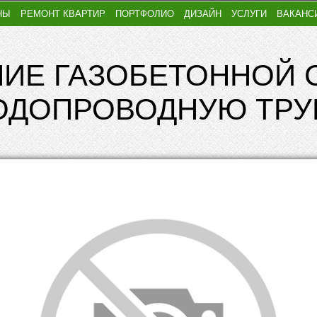
НЫ
РЕМОНТ КВАРТИР
ПОРТФОЛИО
ДИЗАЙН
УСЛУГИ
ВАКАНС
ИЕ ГАЗОБЕТОННОЙ 
ОДОПРОВОДНУЮ ТРУ