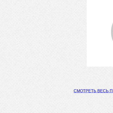
СМОТРЕТЬ ВЕСЬ 