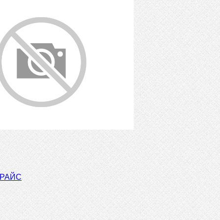
ПРАЙС