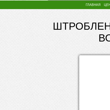
ГЛАВНАЯ
ЦЕ
ШТРОБЛЕН
В