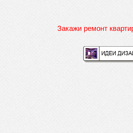
Закажи ремонт кварт