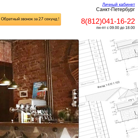
Личный кабинет
Санкт-Петербург
8(812)041-16-22
Обратный звонок за 27 секунд !
пн-пт с 09.00 до 18.00