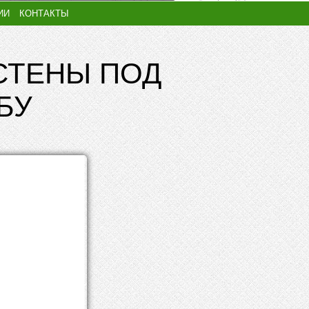
ИИ
КОНТАКТЫ
СТЕНЫ ПОД
БУ