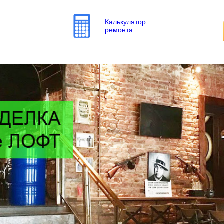
Калькулятор
ремонта