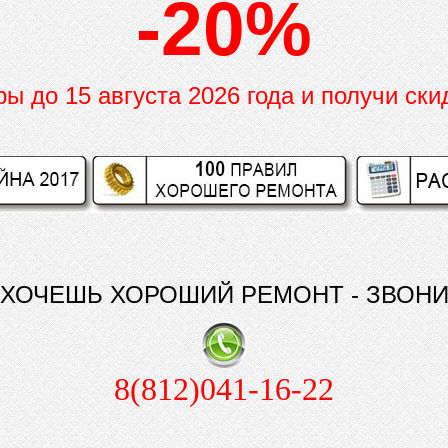
-20%
иры до
15 августа 2026 года и получи ски
ХОЧЕШЬ ХОРОШИЙ РЕМОНТ - ЗВОН
8(812)041-16-22