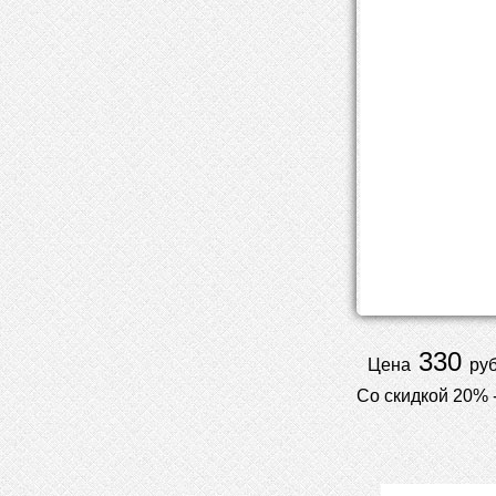
330
Цена
руб
Со скидкой 20% 