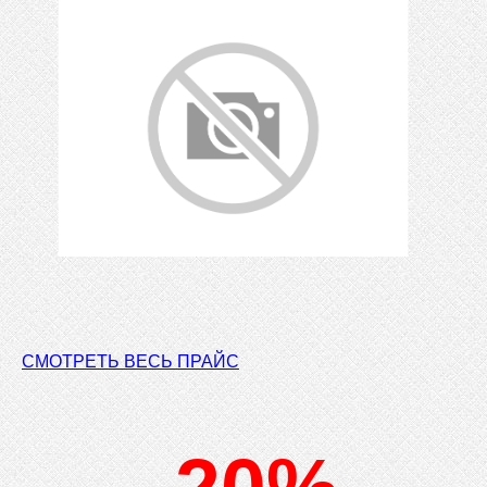
СМОТРЕТЬ ВЕСЬ ПРАЙС