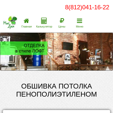
8(812)041-16-22
Главная
Калькулятор
Цены
Меню
ОБШИВКА ПОТОЛКА
ПЕНОПОЛИЭТИЛЕНОМ