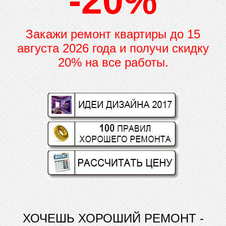
-20%
Закажи ремонт квартиры до
15
августа 2026 года и получи скидку
20% на все работы.
ХОЧЕШЬ ХОРОШИЙ РЕМОНТ -