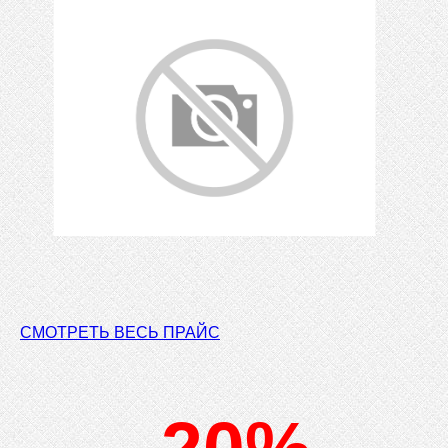
СМОТРЕТЬ ВЕСЬ ПРАЙС