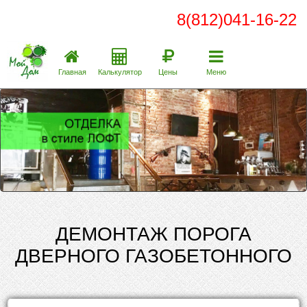
8(812)041-16-22
Главная
Калькулятор
Цены
Меню
ДЕМОНТАЖ ПОРОГА
ДВЕРНОГО ГАЗОБЕТОННОГО