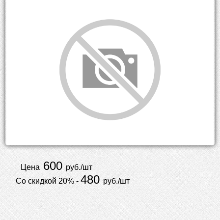
600
Цена
руб./шт
480
Со скидкой 20% -
руб./шт