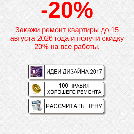
-20%
Закажи ремонт квартиры до
15
августа 2026 года и получи скидку
20% на все работы.