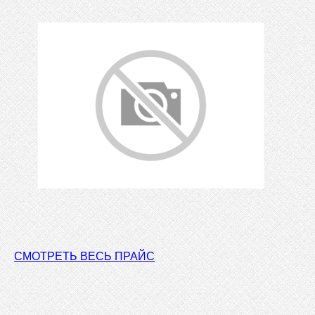
СМОТРЕТЬ ВЕСЬ ПРАЙС