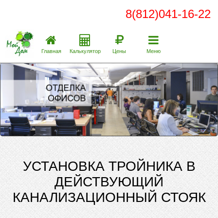
8(812)041-16-22
Главная
Калькулятор
Цены
Меню
УСТАНОВКА ТРОЙНИКА В
ДЕЙСТВУЮЩИЙ
КАНАЛИЗАЦИОННЫЙ СТОЯК