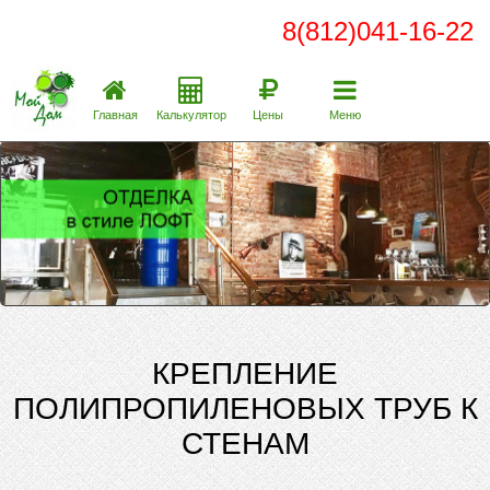
8(812)041-16-22
Главная
Калькулятор
Цены
Меню
КРЕПЛЕНИЕ
ПОЛИПРОПИЛЕНОВЫХ ТРУБ К
СТЕНАМ