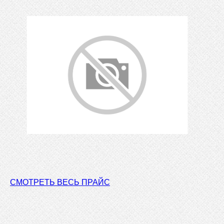
СМОТРЕТЬ ВЕСЬ ПРАЙС