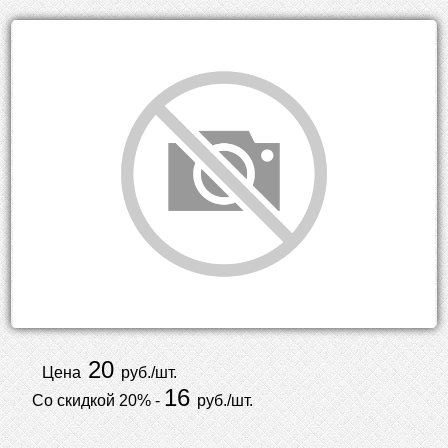
20
Цена
руб./шт.
16
Со скидкой 20% -
руб./шт.