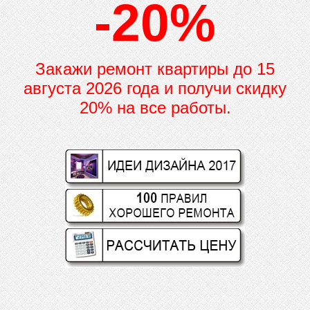
-20%
Закажи ремонт квартиры до
15
августа 2026 года и получи скидку
20% на все работы.