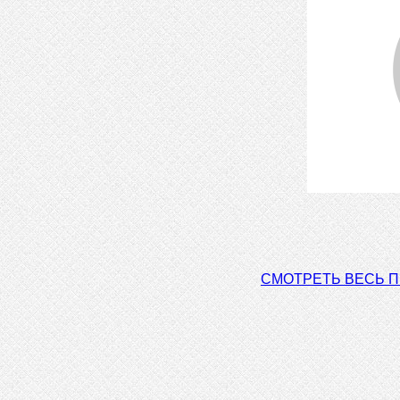
СМОТРЕТЬ ВЕСЬ 