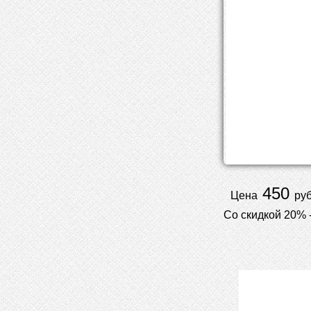
450
Цена
руб
Со скидкой 20% 