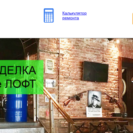
Калькулятор
ремонта