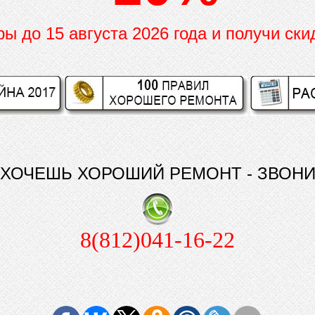
иры до
15 августа 2026 года и получи ски
ХОЧЕШЬ ХОРОШИЙ РЕМОНТ - ЗВОН
8(812)041-16-22