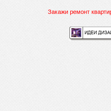
Закажи ремонт кварт