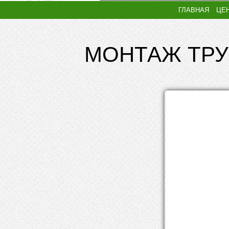
ГЛАВНАЯ
ЦЕ
МОНТАЖ ТРУ