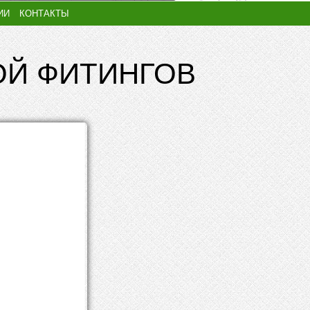
ИИ
КОНТАКТЫ
ОЙ ФИТИНГОВ