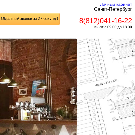
Личный кабинет
Санкт-Петербург
8(812)041-16-22
Обратный звонок за 27 секунд !
пн-пт с 09.00 до 18.00