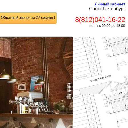
Личный кабинет
Санкт-Петербург
8(812)041-16-22
Обратный звонок за 27 секунд !
пн-пт с 09.00 до 18.00