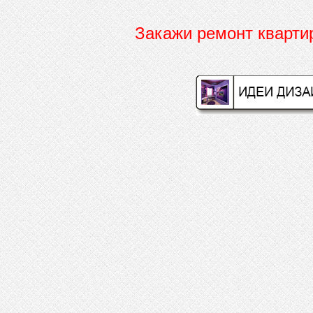
Закажи ремонт кварт