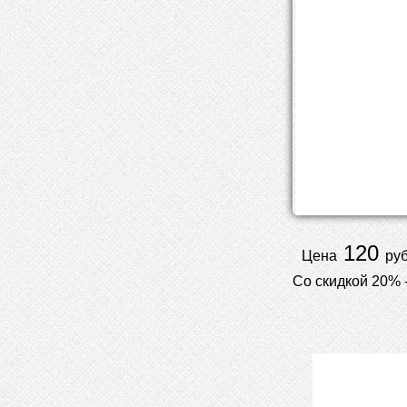
120
Цена
руб
Со скидкой 20% 