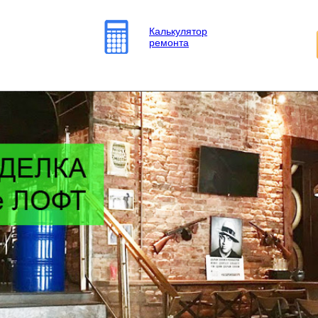
Калькулятор
ремонта