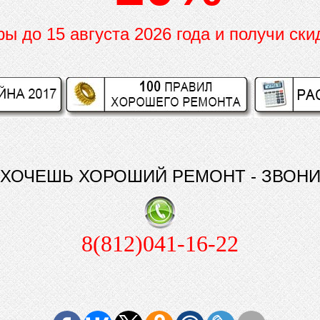
иры до
15 августа 2026 года и получи ски
ХОЧЕШЬ ХОРОШИЙ РЕМОНТ - ЗВОН
8(812)041-16-22