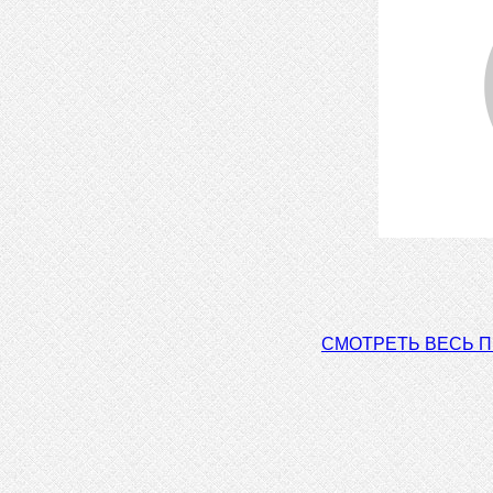
СМОТРЕТЬ ВЕСЬ 