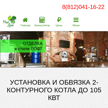
8(812)041-16-22
Главная
Калькулятор
Цены
Меню
УСТАНОВКА И ОБВЯЗКА 2-
КОНТУРНОГО КОТЛА ДО 105
КВТ