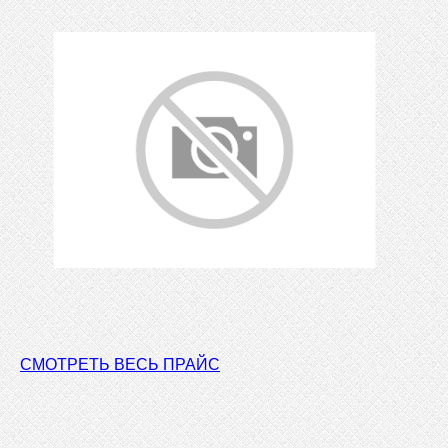
СМОТРЕТЬ ВЕСЬ ПРАЙС