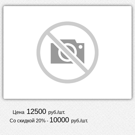
12500
Цена
руб./шт.
10000
Со скидкой 20% -
руб./шт.