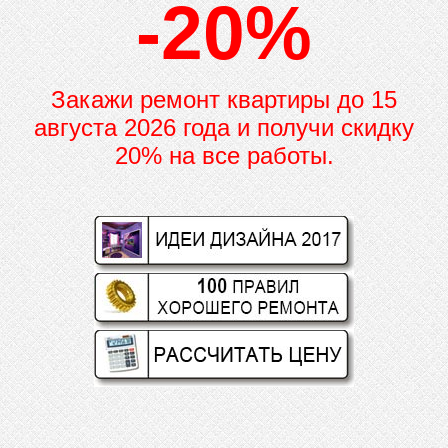
-20%
Закажи ремонт квартиры до
15
августа 2026 года и получи скидку
20% на все работы.