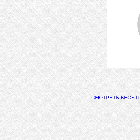
СМОТРЕТЬ ВЕСЬ 