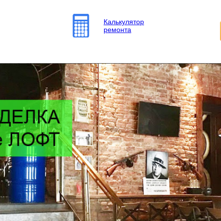
Калькулятор
ремонта