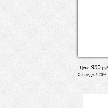
950
Цена
руб
Со скидкой 20% 