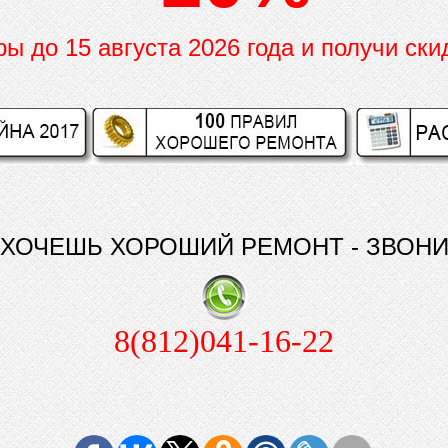
иры до
15 августа 2026 года и получи ски
ХОЧЕШЬ ХОРОШИЙ РЕМОНТ - ЗВОН
8(812)041-16-22