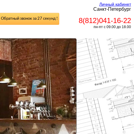
Личный кабинет
Санкт-Петербург
8(812)041-16-22
Обратный звонок за 27 секунд !
пн-пт с 09.00 до 18.00