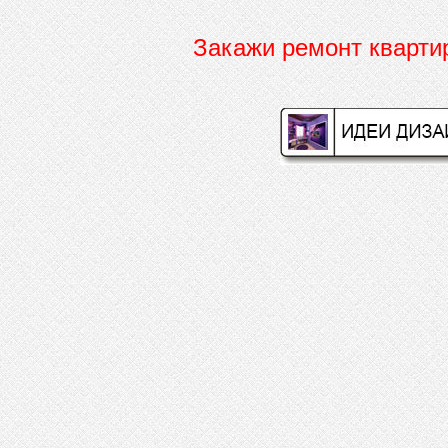
Закажи ремонт кварт