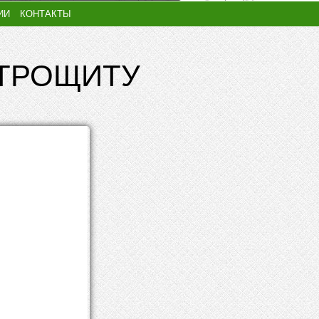
ИИ
КОНТАКТЫ
КТРОЩИТУ