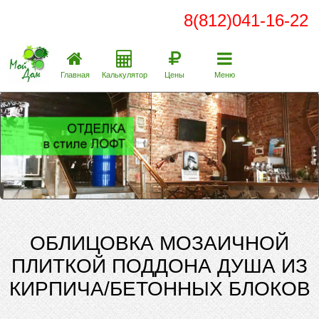
8(812)041-16-22
Главная
Калькулятор
Цены
Меню
ОБЛИЦОВКА МОЗАИЧНОЙ
ПЛИТКОЙ ПОДДОНА ДУША ИЗ
КИРПИЧА/БЕТОННЫХ БЛОКОВ