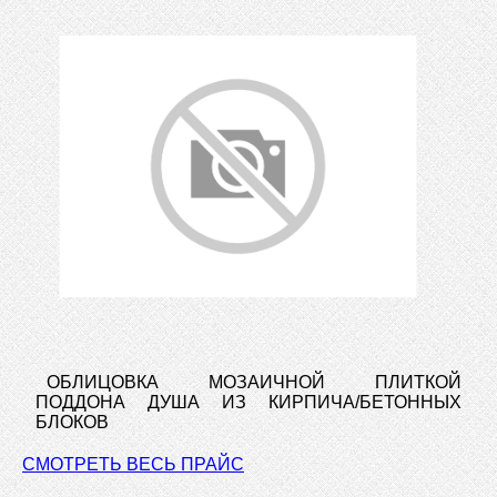
ОБЛИЦОВКА МОЗАИЧНОЙ ПЛИТКОЙ
ПОДДОНА ДУША ИЗ КИРПИЧА/БЕТОННЫХ
БЛОКОВ
СМОТРЕТЬ ВЕСЬ ПРАЙС