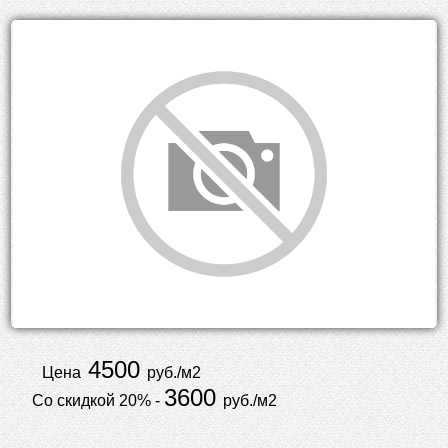
4500
Цена
руб./м2
3600
Со скидкой 20% -
руб./м2