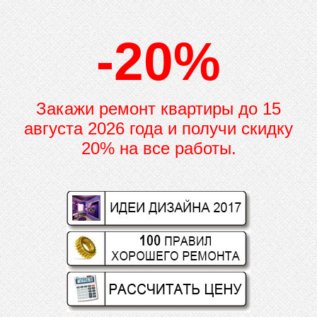
-20%
Закажи ремонт квартиры до
15
августа 2026 года и получи скидку
20% на все работы.