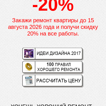
-20%
Закажи ремонт квартиры до
15
августа 2026 года и получи скидку
20% на все работы.