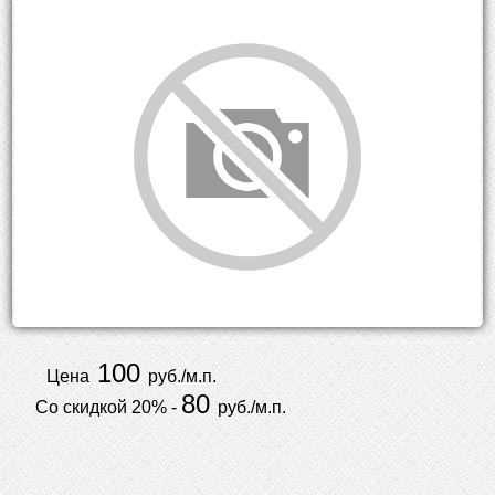
100
Цена
руб./м.п.
80
Со скидкой 20% -
руб./м.п.