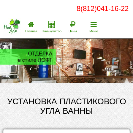
8(812)041-16-22
Главная
Калькулятор
Цены
Меню
УСТАНОВКА ПЛАСТИКОВОГО
УГЛА ВАННЫ