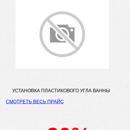
УСТАНОВКА ПЛАСТИКОВОГО УГЛА ВАННЫ
СМОТРЕТЬ ВЕСЬ ПРАЙС