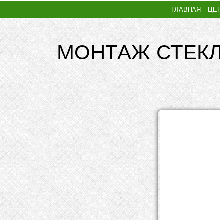
ГЛАВНАЯ
ЦЕ
МОНТАЖ СТЕКЛ