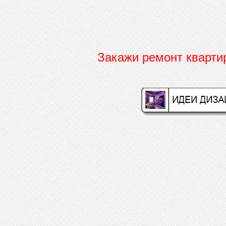
Закажи ремонт кварт