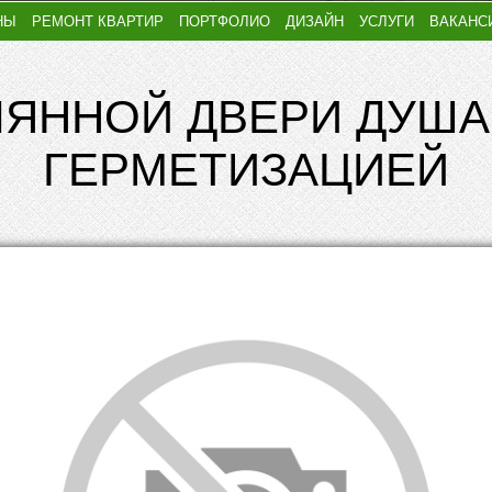
НЫ
РЕМОНТ КВАРТИР
ПОРТФОЛИО
ДИЗАЙН
УСЛУГИ
ВАКАНС
ЯННОЙ ДВЕРИ ДУША
ГЕРМЕТИЗАЦИЕЙ