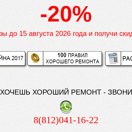
-20%
иры до
15 августа 2026 года и получи ски
ХОЧЕШЬ ХОРОШИЙ РЕМОНТ - ЗВОН
8(812)041-16-22