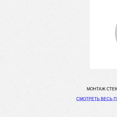
МОНТАЖ СТЕК
СМОТРЕТЬ ВЕСЬ 