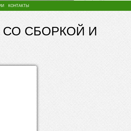
ИИ
КОНТАКТЫ
 СО СБОРКОЙ И