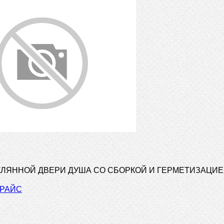
ЛЯННОЙ ДВЕРИ ДУША СО СБОРКОЙ И ГЕРМЕТИЗАЦИ
ПРАЙС