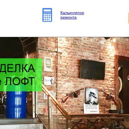
Калькулятор
ремонта