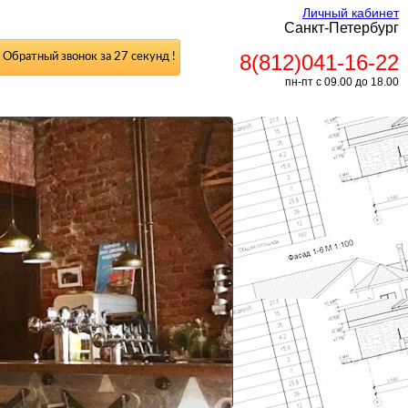
Личный кабинет
Санкт-Петербург
8(812)041-16-22
Обратный звонок за 27 секунд !
пн-пт с 09.00 до 18.00