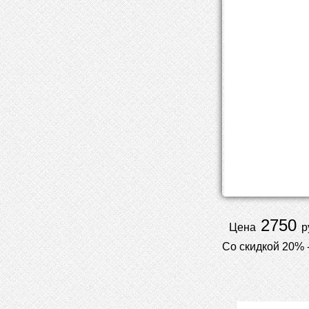
2750
Цена
р
Со скидкой 20% 