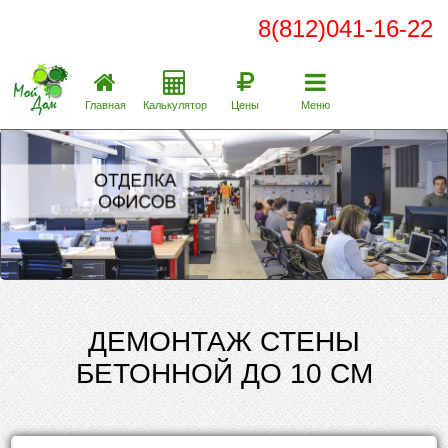
8(812)041-16-22
Главная
Калькулятор
Цены
Меню
ДЕМОНТАЖ СТЕНЫ
БЕТОННОЙ ДО 10 СМ