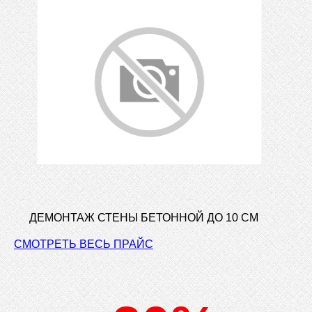
ДЕМОНТАЖ СТЕНЫ БЕТОННОЙ ДО 10 СМ
СМОТРЕТЬ ВЕСЬ ПРАЙС