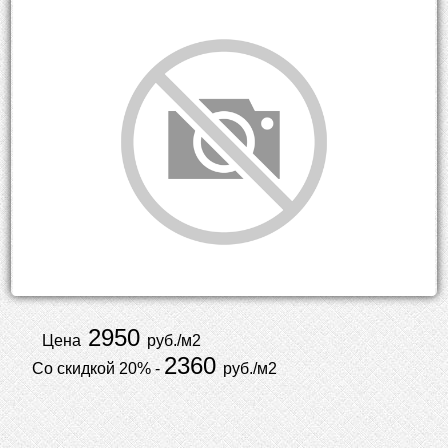
2950
Цена
руб./м2
2360
Со скидкой 20% -
руб./м2