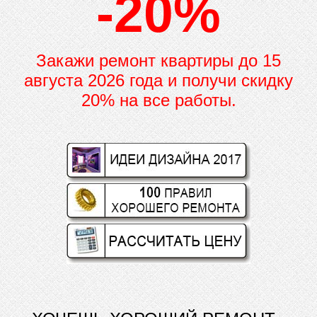
-20%
Закажи ремонт квартиры до
15
августа 2026 года и получи скидку
20% на все работы.