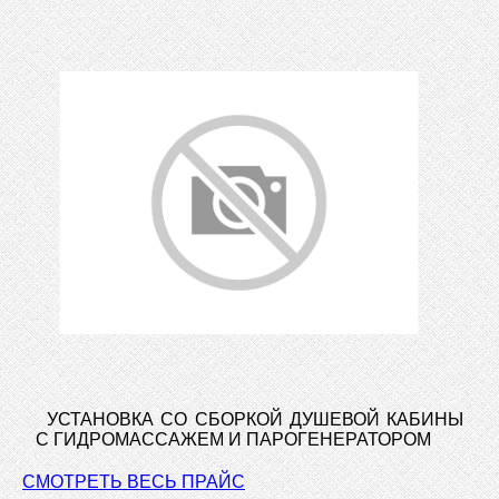
УСТАНОВКА СО СБОРКОЙ ДУШЕВОЙ КАБИНЫ
С ГИДРОМАССАЖЕМ И ПАРОГЕНЕРАТОРОМ
СМОТРЕТЬ ВЕСЬ ПРАЙС