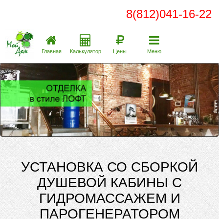
8(812)041-16-22
Главная
Калькулятор
Цены
Меню
УСТАНОВКА СО СБОРКОЙ
ДУШЕВОЙ КАБИНЫ С
ГИДРОМАССАЖЕМ И
ПАРОГЕНЕРАТОРОМ