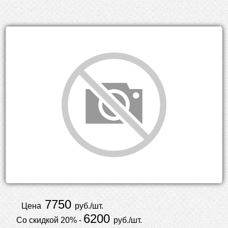
7750
Цена
руб./шт.
6200
Со скидкой 20% -
руб./шт.