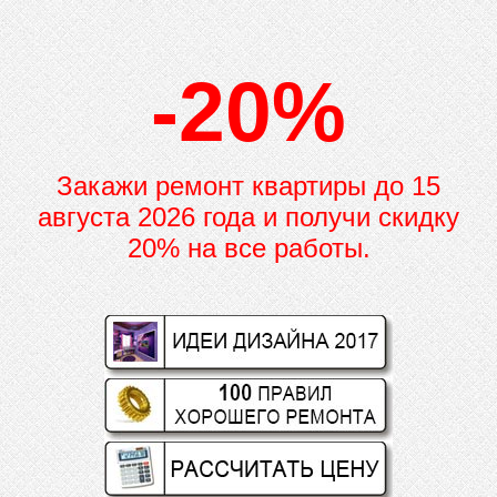
-20%
Закажи ремонт квартиры до
15
августа 2026 года и получи скидку
20% на все работы.