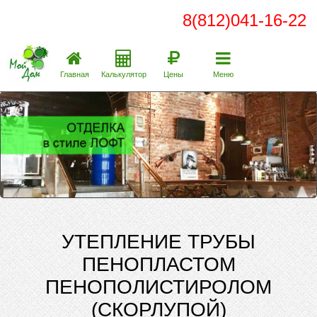
8(812)041-16-22
Главная
Калькулятор
Цены
Меню
УТЕПЛЕНИЕ ТРУБЫ
ПЕНОПЛАСТОМ
ПЕНОПОЛИСТИРОЛОМ
(СКОРЛУПОЙ)