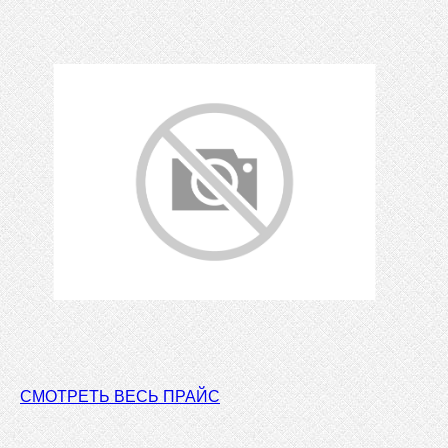
СМОТРЕТЬ ВЕСЬ ПРАЙС