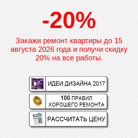
-20%
Закажи ремонт квартиры до
15
августа 2026 года и получи скидку
20% на все работы.