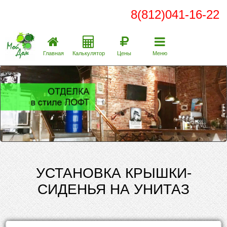
8(812)041-16-22
Главная
Калькулятор
Цены
Меню
УСТАНОВКА КРЫШКИ-
СИДЕНЬЯ НА УНИТАЗ