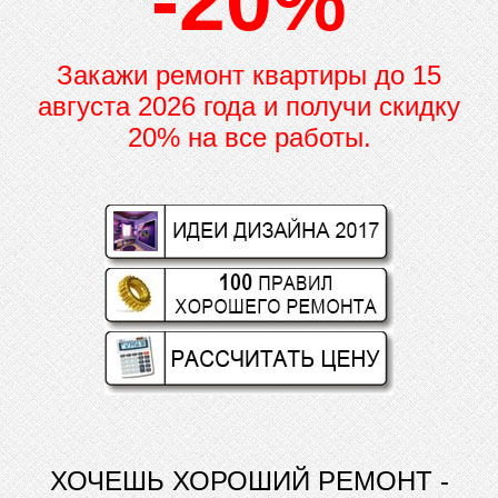
-20%
Закажи ремонт квартиры до
15
августа 2026 года и получи скидку
20% на все работы.
ХОЧЕШЬ ХОРОШИЙ РЕМОНТ -