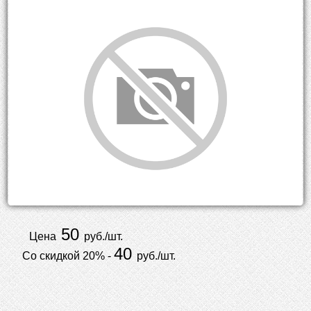
50
Цена
руб./шт.
40
Со скидкой 20% -
руб./шт.