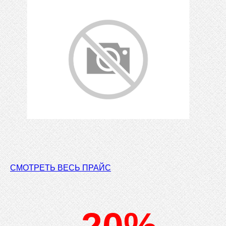
СМОТРЕТЬ ВЕСЬ ПРАЙС