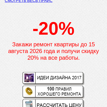
СМОТРЕТЬ ВЕСЬ ПРАЙС
-20%
Закажи ремонт квартиры до
15
августа 2026 года и получи скидку
20% на все работы.