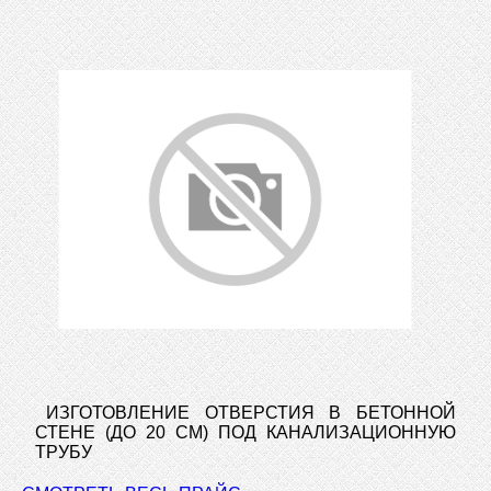
ИЗГОТОВЛЕНИЕ ОТВЕРСТИЯ В БЕТОННОЙ
СТЕНЕ (ДО 20 СМ) ПОД КАНАЛИЗАЦИОННУЮ
ТРУБУ