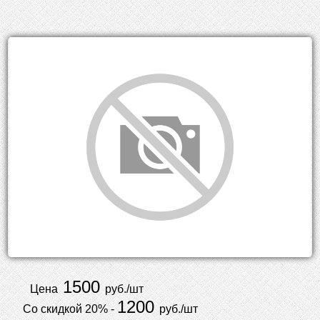
1500
Цена
руб./шт
1200
Со скидкой 20% -
руб./шт