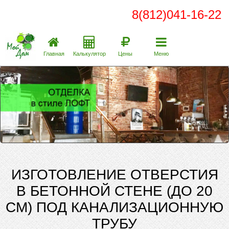
8(812)041-16-22
Главная
Калькулятор
Цены
Меню
ИЗГОТОВЛЕНИЕ ОТВЕРСТИЯ
В БЕТОННОЙ СТЕНЕ (ДО 20
СМ) ПОД КАНАЛИЗАЦИОННУЮ
ТРУБУ