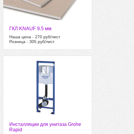
ГКЛ KNAUF 9.5 мм
Наша цена - 270 руб/лист
Розница - 305 руб/лист
Инсталляции для унитаза Grohe
Rapid