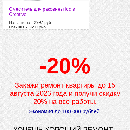
Смеситель для раковины Iddis
Creative
Наша цена - 2997 руб
Розница - 3690 руб
-20%
Закажи ремонт квартиры до
15
августа 2026 года и получи скидку
20% на все работы.
Экономия до 100 000 рублей.
ХОЧЕШЬ ХОРОШИЙ РЕМОНТ -