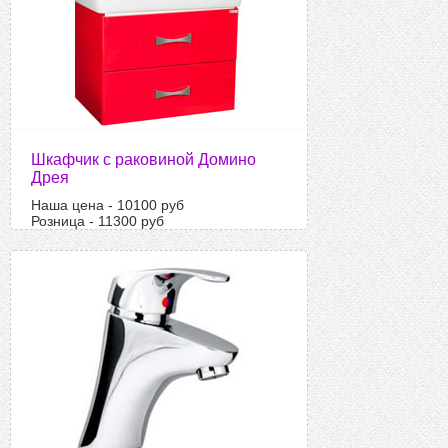
Шкафчик с раковиной Домино
Дрея
Наша цена - 10100 руб
Розница - 11300 руб