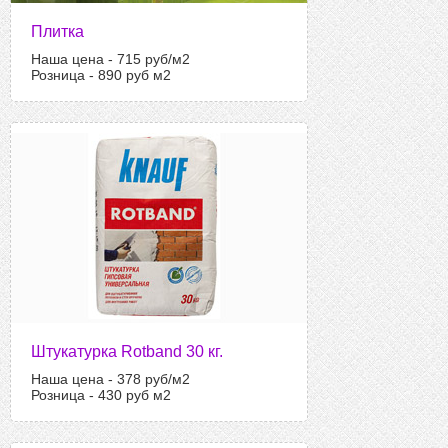
Плитка
Наша цена - 715 руб/м2
Розница - 890 руб м2
Штукатурка Rotband 30 кг.
Наша цена - 378 руб/м2
Розница - 430 руб м2