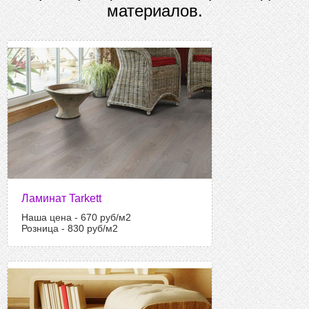
материалов.
Ламинат Tarkett
Наша цена - 670 руб/м2
Розница - 830 руб/м2