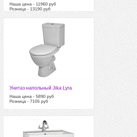
Наша цена - 11960 руб
Розница - 13190 руб
Унитаз напольный Jika Lyra
Наша цена - 5890 руб
Розница - 7105 руб