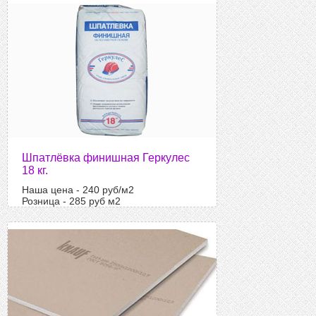
Шпатлёвка финишная Геркулес
18 кг.
Наша цена - 240 руб/м2
Розница - 285 руб м2