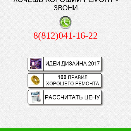
ЗВОНИ
8(812)041-16-22