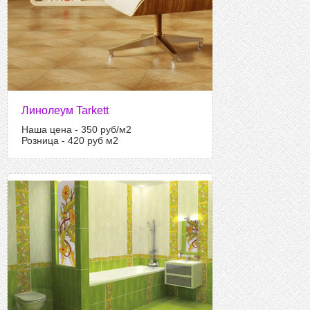
Линолеум Tarkett
Наша цена - 350 руб/м2
Розница - 420 руб м2